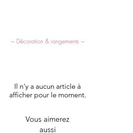
~ Décoration & rangements ~
Il n'y a aucun article à
afficher pour le moment.
Vous aimerez
aussi