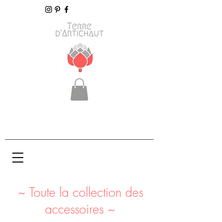
~ Toute la collection des
accessoires ~