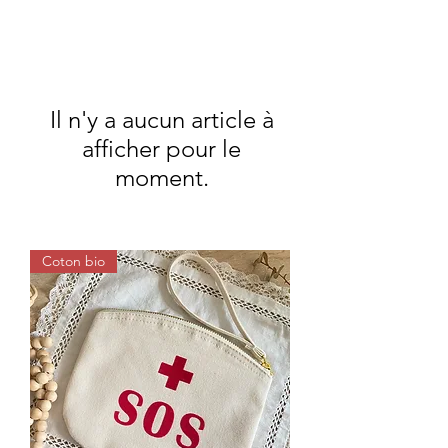
Il n'y a aucun article à
afficher pour le
moment.
Coton bio